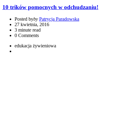
10 trików pomocnych w odchudzaniu!
Posted by
by
Patrycja Paradowska
27 kwietnia, 2016
3 minute read
0
Comments
edukacja żywieniowa