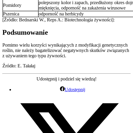
polepszony kolor i zapach, przedłużony okres doj
Pomidory
mięknięcia, odporność na zakażenia wirusowe
Pszenica
odporność na herbicydy
[Źródło: Bednarski W., Reps A.: Biotechnologia żywności]:
Podsumowanie
Pomimo wielu korzyści wynikających z modyfikacji genetycznych
roślin, nie należy bagatelizować negatywnych skutków związanych
z używaniem tego typu żywności.
Źródło: E. Tałałaj
Udostępnij i podziel się wiedzą!
Udostępnij