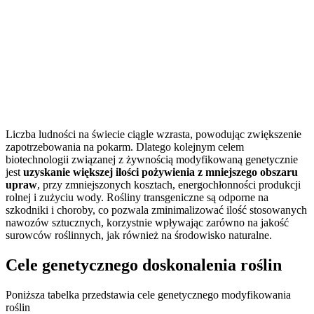
Liczba ludności na świecie ciągle wzrasta, powodując zwiększenie
zapotrzebowania na pokarm. Dlatego kolejnym celem
biotechnologii związanej z żywnością modyfikowaną genetycznie
jest
uzyskanie większej ilości pożywienia z mniejszego obszaru
upraw
, przy zmniejszonych kosztach, energochłonności produkcji
rolnej i zużyciu wody. Rośliny transgeniczne są odporne na
szkodniki i choroby, co pozwala zminimalizować ilość stosowanych
nawozów sztucznych, korzystnie wpływając zarówno na jakość
surowców roślinnych, jak również na środowisko naturalne.
Cele genetycznego doskonalenia roślin
Poniższa tabelka przedstawia cele genetycznego modyfikowania
roślin