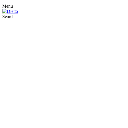
Menu
Search