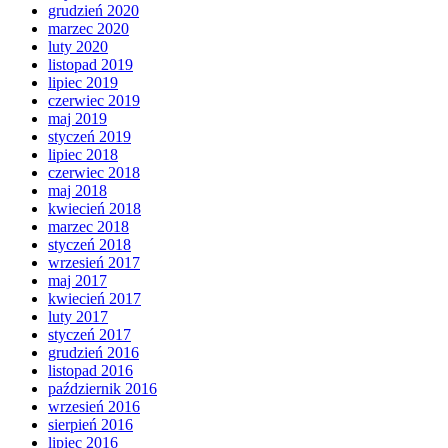
grudzień 2020
marzec 2020
luty 2020
listopad 2019
lipiec 2019
czerwiec 2019
maj 2019
styczeń 2019
lipiec 2018
czerwiec 2018
maj 2018
kwiecień 2018
marzec 2018
styczeń 2018
wrzesień 2017
maj 2017
kwiecień 2017
luty 2017
styczeń 2017
grudzień 2016
listopad 2016
październik 2016
wrzesień 2016
sierpień 2016
lipiec 2016