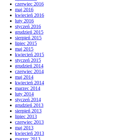
czerwiec 2016
maj 2016
kwiecień 2016
luty 2016
styczeń 2016
grudzień 2015
sierpień 2015
lipiec 2015
maj 2015
kwiecień 2015
styczeń 2015
grudzień 2014
czerwiec 2014
maj 2014
kwiecień 2014
marzec 2014
luty 2014
styczeń 2014
grudzień 2013
sierpień 2013
lipiec 2013
czerwiec 2013
maj 2013
kwiecień 2013
marzec 2013