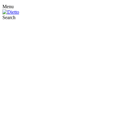
Menu
Search