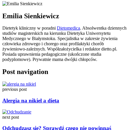
Emilia Sienkiewicz
Dietetyk kliniczny w poradni
Dietomedica
. Absolwentka dziennych
studiów magisterskich na kierunku Dietetyka Uniwersytetu
Medycznego w Białymstoku. Specjalistka w zakresie żywienia
człowieka zdrowego i chorego oraz profilaktyki chorób
żywieniowo-zależnych. Współzałożycielka i redaktor dietto.pl.
Posiada uprawnienia pedagogiczne (ukończone studia
podyplomowe). Prywatnie mama dwójki chłopców.
Post navigation
previous post
Alergia na nikiel a dieta
next post
Odchudzasz się? Sprawdź czego nie powinnaś