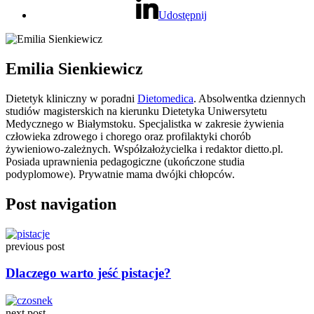
Udostępnij
Emilia Sienkiewicz
Dietetyk kliniczny w poradni
Dietomedica
. Absolwentka dziennych
studiów magisterskich na kierunku Dietetyka Uniwersytetu
Medycznego w Białymstoku. Specjalistka w zakresie żywienia
człowieka zdrowego i chorego oraz profilaktyki chorób
żywieniowo-zależnych. Współzałożycielka i redaktor dietto.pl.
Posiada uprawnienia pedagogiczne (ukończone studia
podyplomowe). Prywatnie mama dwójki chłopców.
Post navigation
previous post
Dlaczego warto jeść pistacje?
next post