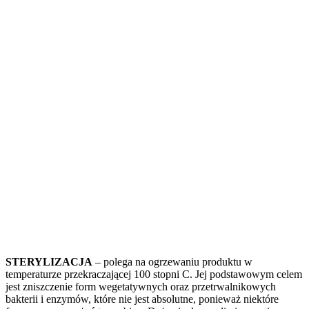
STERYLIZACJA
– polega na ogrzewaniu produktu w
temperaturze przekraczającej 100 stopni C. Jej podstawowym celem
jest zniszczenie form wegetatywnych oraz przetrwalnikowych
bakterii i enzymów, które nie jest absolutne, ponieważ niektóre