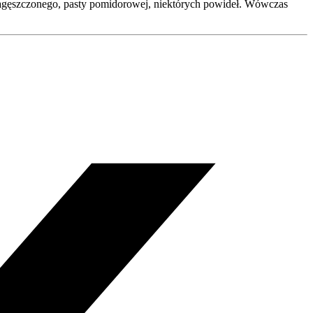
 zagęszczonego, pasty pomidorowej, niektórych powideł. Wówczas