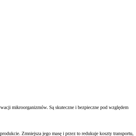
ywacji mikroorganizmów. Są skuteczne i bezpieczne pod względem
odukcie. Zmniejsza jego masę i przez to redukuje koszty transportu,