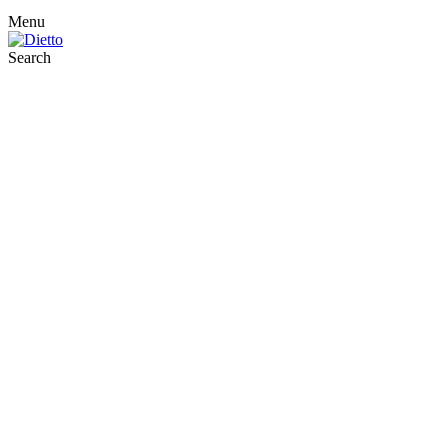
Menu
Search