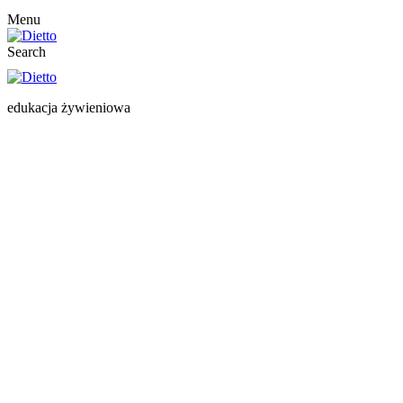
Menu
Search
edukacja żywieniowa