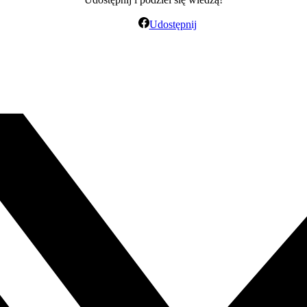
Udostępnij