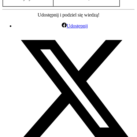
Udostępnij i podziel się wiedzą!
Udostępnij