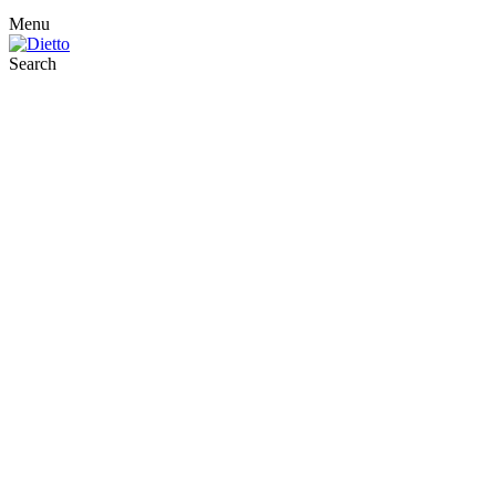
Menu
Search