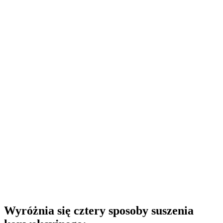
Wyróżnia się cztery sposoby suszenia