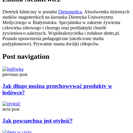
Dietetyk kliniczny w poradni
Dietomedica
. Absolwentka dziennych
studiów magisterskich na kierunku Dietetyka Uniwersytetu
Medycznego w Białymstoku. Specjalistka w zakresie żywienia
człowieka zdrowego i chorego oraz profilaktyki chorób
żywieniowo-zależnych. Współzałożycielka i redaktor dietto.pl.
Posiada uprawnienia pedagogiczne (ukończone studia
podyplomowe). Prywatnie mama dwójki chłopców.
Post navigation
previous post
Jak długo można przechowywać produkty w
lodówce?
next post
Jak powszechna jest otyłość?