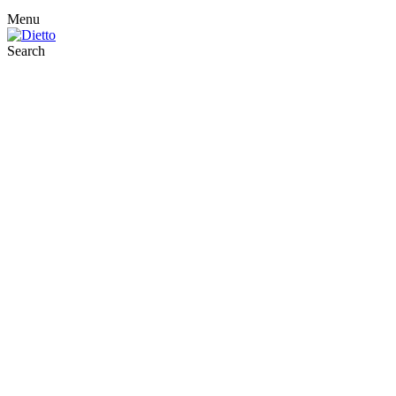
Menu
Search