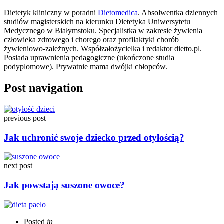
Dietetyk kliniczny w poradni
Dietomedica
. Absolwentka dziennych
studiów magisterskich na kierunku Dietetyka Uniwersytetu
Medycznego w Białymstoku. Specjalistka w zakresie żywienia
człowieka zdrowego i chorego oraz profilaktyki chorób
żywieniowo-zależnych. Współzałożycielka i redaktor dietto.pl.
Posiada uprawnienia pedagogiczne (ukończone studia
podyplomowe). Prywatnie mama dwójki chłopców.
Post navigation
previous post
Jak uchronić swoje dziecko przed otyłością?
next post
Jak powstają suszone owoce?
Posted
in