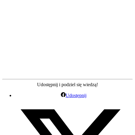
Udostępnij i podziel się wiedzą!
Udostępnij