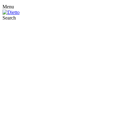
Menu
Search