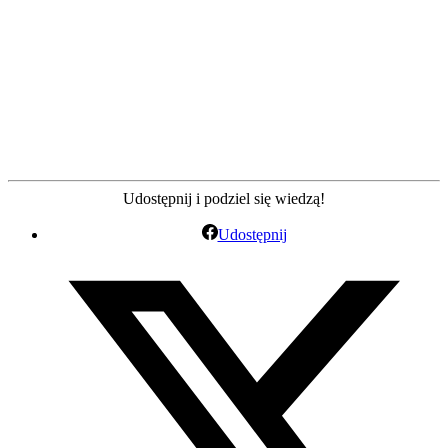
Udostępnij i podziel się wiedzą!
Udostępnij