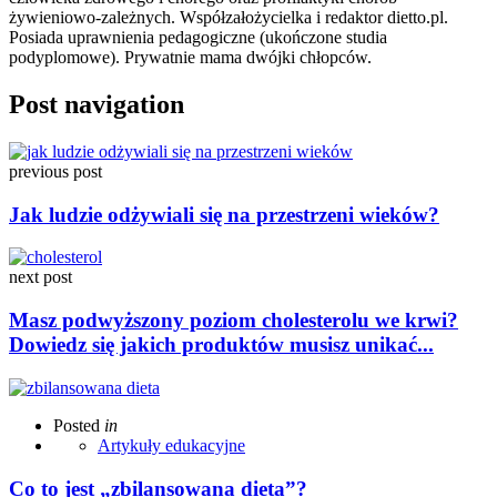
żywieniowo-zależnych. Współzałożycielka i redaktor dietto.pl.
Posiada uprawnienia pedagogiczne (ukończone studia
podyplomowe). Prywatnie mama dwójki chłopców.
Post navigation
previous post
Jak ludzie odżywiali się na przestrzeni wieków?
next post
Masz podwyższony poziom cholesterolu we krwi?
Dowiedz się jakich produktów musisz unikać...
Posted
in
Artykuły edukacyjne
Co to jest „zbilansowana dieta”?