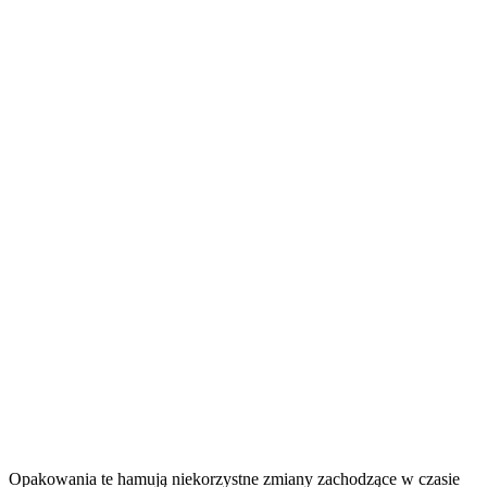
Opakowania te hamują niekorzystne zmiany zachodzące w czasie