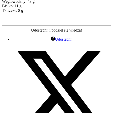
Węglowodany: 43 g
Białko: 11 g
Tłuszcze: 8 g
Udostępnij i podziel się wiedzą!
Udostępnij