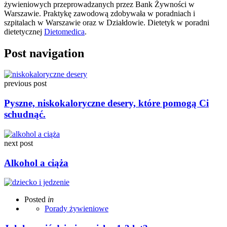
żywieniowych przeprowadzanych przez Bank Żywności w
Warszawie. Praktykę zawodową zdobywała w poradniach i
szpitalach w Warszawie oraz w Działdowie. Dietetyk w poradni
dietetycznej
Dietomedica
.
Post navigation
previous post
Pyszne, niskokaloryczne desery, które pomogą Ci
schudnąć.
next post
Alkohol a ciąża
Posted
in
Porady żywieniowe