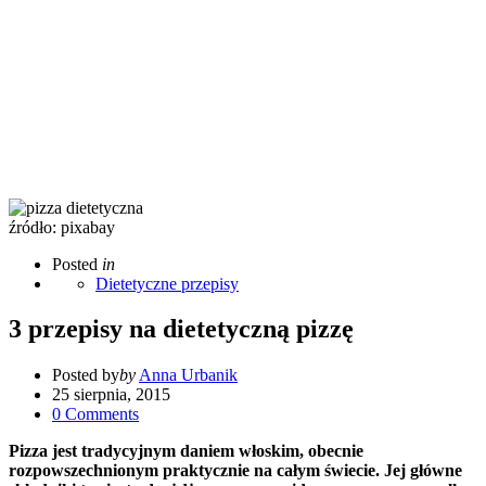
źródło: pixabay
Posted
in
Dietetyczne przepisy
3 przepisy na dietetyczną pizzę
Posted by
by
Anna Urbanik
25 sierpnia, 2015
0
Comments
Pizza jest tradycyjnym daniem włoskim, obecnie
rozpowszechnionym praktycznie na całym świecie. Jej główne