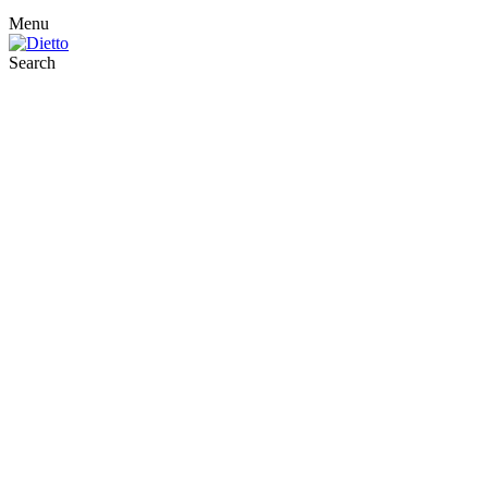
Menu
Search