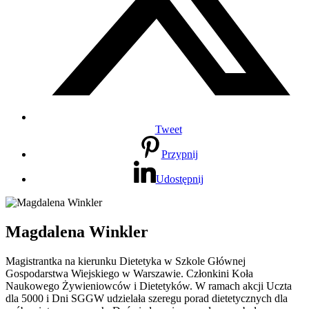
Tweet
Przypnij
Udostępnij
Magdalena Winkler
Magistrantka na kierunku Dietetyka w Szkole Głównej
Gospodarstwa Wiejskiego w Warszawie. Członkini Koła
Naukowego Żywieniowców i Dietetyków. W ramach akcji Uczta
dla 5000 i Dni SGGW udzielała szeregu porad dietetycznych dla