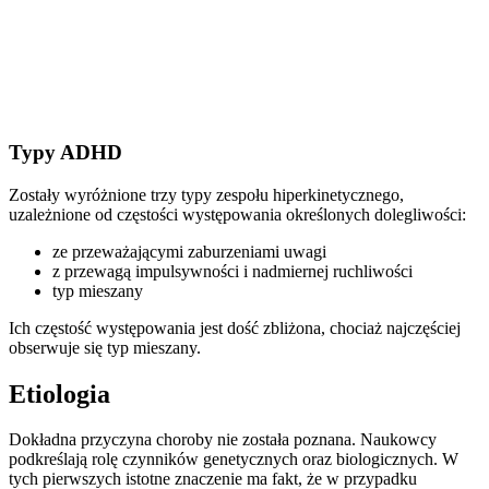
Typy ADHD
Zostały wyróżnione trzy typy zespołu hiperkinetycznego,
uzależnione od częstości występowania określonych dolegliwości:
ze przeważającymi zaburzeniami uwagi
z przewagą impulsywności i nadmiernej ruchliwości
typ mieszany
Ich częstość występowania jest dość zbliżona, chociaż najczęściej
obserwuje się typ mieszany.
Etiologia
Dokładna przyczyna choroby nie została poznana. Naukowcy
podkreślają rolę czynników genetycznych oraz biologicznych. W
tych pierwszych istotne znaczenie ma fakt, że w przypadku