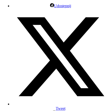
Udostępnij
Tweet