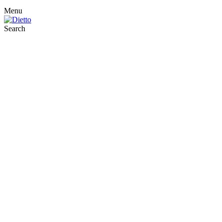
Menu
Search