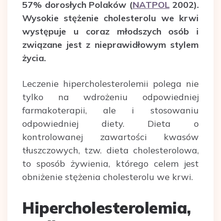
57% dorosłych Polaków (
NATPOL
2002).
Wysokie stężenie cholesterolu we krwi
występuje u coraz młodszych osób i
związane jest z nieprawidłowym stylem
życia.
Leczenie hipercholesterolemii polega nie
tylko na wdrożeniu odpowiedniej
farmakoterapii, ale i stosowaniu
odpowiedniej diety. Dieta o
kontrolowanej zawartości kwasów
tłuszczowych, tzw. dieta cholesterolowa,
to sposób żywienia, którego celem jest
obniżenie stężenia cholesterolu we krwi.
Hipercholesterolemia,