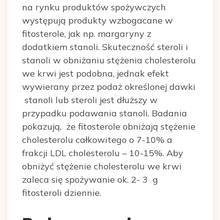
na rynku produktów spożywczych
występują produkty wzbogacane w
fitosterole, jak np. margaryny z
dodatkiem stanoli. Skuteczność steroli i
stanoli w obniżaniu stężenia cholesterolu
we krwi jest podobna, jednak efekt
wywierany przez podaż określonej dawki
stanoli lub steroli jest dłuższy w
przypadku podawania stanoli. Badania
pokazują, że fitosterole obniżają stężenie
cholesterolu całkowitego o 7-10% a
frakcji LDL cholesterolu – 10-15%. Aby
obniżyć stężenie cholesterolu we krwi
zaleca się spożywanie ok. 2- 3 g
fitosteroli dziennie.