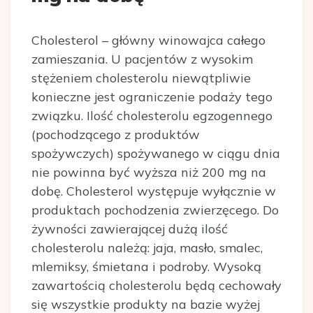
Cholesterol – główny winowajca całego
zamieszania. U pacjentów z wysokim
stężeniem cholesterolu niewątpliwie
konieczne jest ograniczenie podaży tego
związku. Ilość cholesterolu egzogennego
(pochodzącego z produktów
spożywczych) spożywanego w ciągu dnia
nie powinna być wyższa niż 200 mg na
dobę. Cholesterol występuje wyłącznie w
produktach pochodzenia zwierzęcego. Do
żywności zawierającej dużą ilość
cholesterolu należą: jaja, masło, smalec,
mlemiksy, śmietana i podroby. Wysoką
zawartością cholesterolu będą cechowały
się wszystkie produkty na bazie wyżej