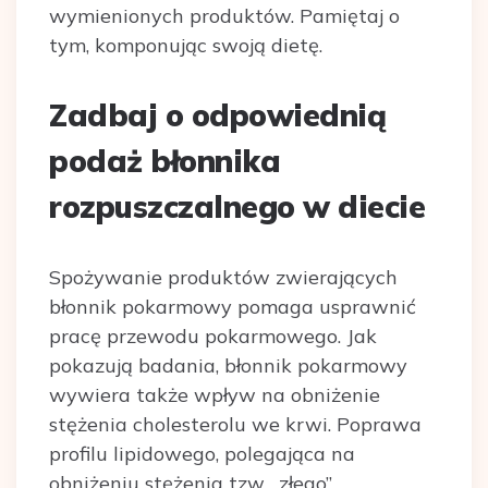
wymienionych produktów. Pamiętaj o
tym, komponując swoją dietę.
Zadbaj o odpowiednią
podaż błonnika
rozpuszczalnego w diecie
Spożywanie produktów zwierających
błonnik pokarmowy pomaga usprawnić
pracę przewodu pokarmowego. Jak
pokazują badania, błonnik pokarmowy
wywiera także wpływ na obniżenie
stężenia cholesterolu we krwi. Poprawa
profilu lipidowego, polegająca na
obniżeniu stężenia tzw. ,,złego”