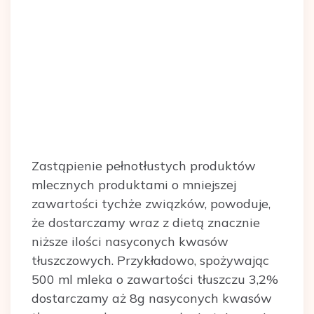
Zastąpienie pełnotłustych produktów
mlecznych produktami o mniejszej
zawartości tychże związków, powoduje,
że dostarczamy wraz z dietą znacznie
niższe ilości nasyconych kwasów
tłuszczowych. Przykładowo, spożywając
500 ml mleka o zawartości tłuszczu 3,2%
dostarczamy aż 8g nasyconych kwasów