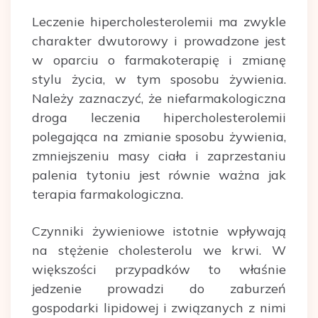
Leczenie hipercholesterolemii ma zwykle
charakter dwutorowy i prowadzone jest
w oparciu o farmakoterapię i zmianę
stylu życia, w tym sposobu żywienia.
Należy zaznaczyć, że niefarmakologiczna
droga leczenia hipercholesterolemii
polegająca na zmianie sposobu żywienia,
zmniejszeniu masy ciała i zaprzestaniu
palenia tytoniu jest równie ważna jak
terapia farmakologiczna.
Czynniki żywieniowe istotnie wpływają
na stężenie cholesterolu we krwi. W
większości przypadków to właśnie
jedzenie prowadzi do zaburzeń
gospodarki lipidowej i związanych z nimi