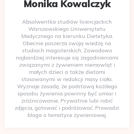
Monika Kowalczyk
Absolwentka studiów licencjackich
Warszawskiego Uniwersytetu
Medycznego na kierunku Dietetyka.
Obecnie poszerza swoją wiedzę na
studiach magisterskich. Zawodowo
najbardziej interesuje się zagadnieniami
związanymi z żywieniem niemowląt i
małych dzieci a także dietami
stosowanymi w redukcji masy ciała.
Wyznaje zasadę, że podstawą każdego
sposobu żywienia powinny być umiar i
zróżnicowanie. Prywatnie lubi robić
zdjęcia, gotować i podróżować. Prowadzi
bloga o tematyce żywieniowej.