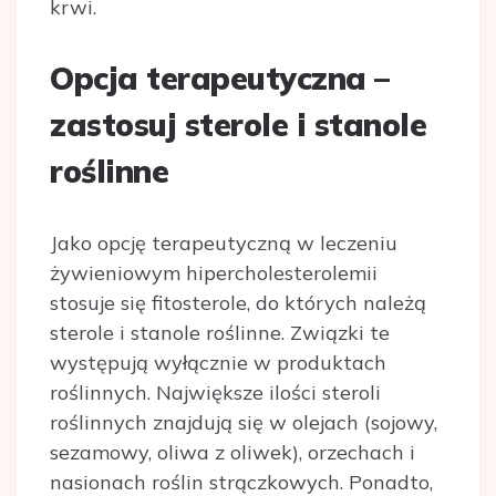
krwi.
Opcja terapeutyczna –
zastosuj sterole i stanole
roślinne
Jako opcję terapeutyczną w leczeniu
żywieniowym hipercholesterolemii
stosuje się fitosterole, do których należą
sterole i stanole roślinne. Związki te
występują wyłącznie w produktach
roślinnych. Największe ilości steroli
roślinnych znajdują się w olejach (sojowy,
sezamowy, oliwa z oliwek), orzechach i
nasionach roślin strączkowych. Ponadto,