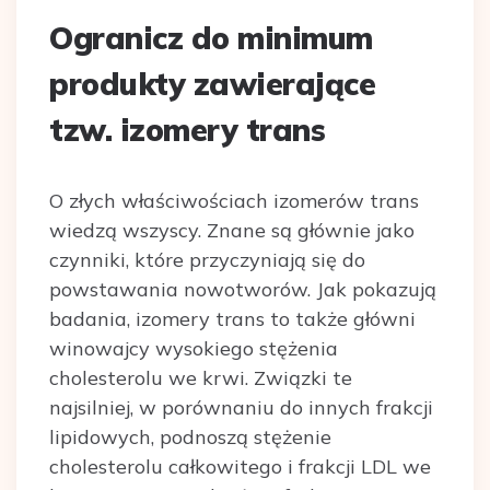
Ogranicz do minimum
produkty zawierające
tzw. izomery trans
O złych właściwościach izomerów trans
wiedzą wszyscy. Znane są głównie jako
czynniki, które przyczyniają się do
powstawania nowotworów. Jak pokazują
badania, izomery trans to także główni
winowajcy wysokiego stężenia
cholesterolu we krwi. Związki te
najsilniej, w porównaniu do innych frakcji
lipidowych, podnoszą stężenie
cholesterolu całkowitego i frakcji LDL we