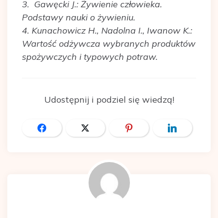
3. Gawęcki J.: Żywienie człowieka.
Podstawy nauki o żywieniu.
4. Kunachowicz H., Nadolna I., Iwanow K.:
Wartość odżywcza wybranych produktów
spożywczych i typowych potraw.
Udostępnij i podziel się wiedzą!
Udostępnij
Tweet
Przypnij
Udostępnij