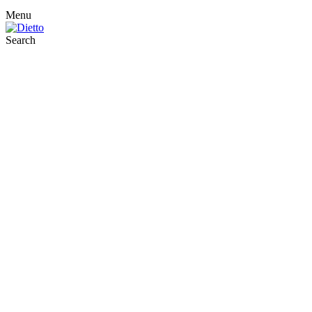
Menu
Search