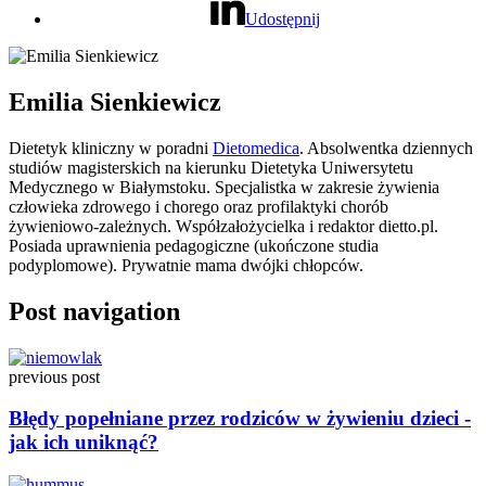
Udostępnij
Emilia Sienkiewicz
Dietetyk kliniczny w poradni
Dietomedica
. Absolwentka dziennych
studiów magisterskich na kierunku Dietetyka Uniwersytetu
Medycznego w Białymstoku. Specjalistka w zakresie żywienia
człowieka zdrowego i chorego oraz profilaktyki chorób
żywieniowo-zależnych. Współzałożycielka i redaktor dietto.pl.
Posiada uprawnienia pedagogiczne (ukończone studia
podyplomowe). Prywatnie mama dwójki chłopców.
Post navigation
previous post
Błędy popełniane przez rodziców w żywieniu dzieci -
jak ich uniknąć?