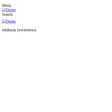
Menu
Search
edukacja żywieniowa