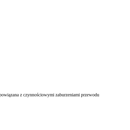
jest powiązana z czynnościowymi zaburzeniami przewodu