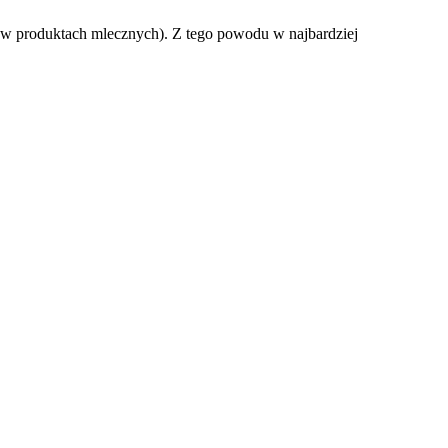
go w produktach mlecznych). Z tego powodu w najbardziej