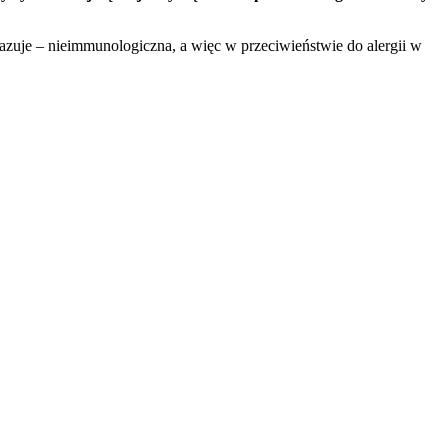
zuje – nieimmunologiczna, a więc w przeciwieństwie do alergii w