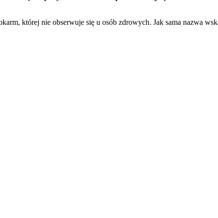
arm, której nie obserwuje się u osób zdrowych. Jak sama nazwa wska